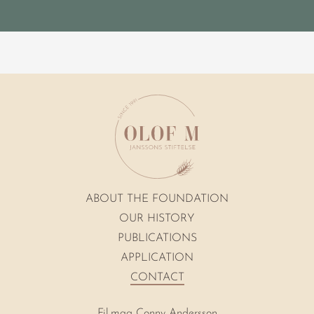
ABOUT THE FOUNDATION
OUR HISTORY
PUBLICATIONS
APPLICATION
CONTACT
Fil.mag Conny Andersson