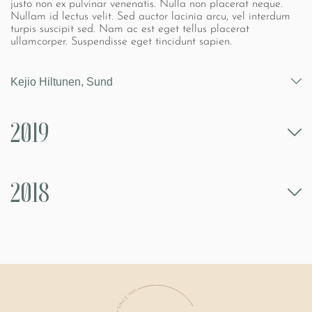
justo non ex pulvinar venenatis. Nulla non placerat neque.
Nullam id lectus velit. Sed auctor lacinia arcu, vel interdum
turpis suscipit sed. Nam ac est eget tellus placerat
ullamcorper. Suspendisse eget tincidunt sapien.
Kejio Hiltunen, Sund
2019
2018